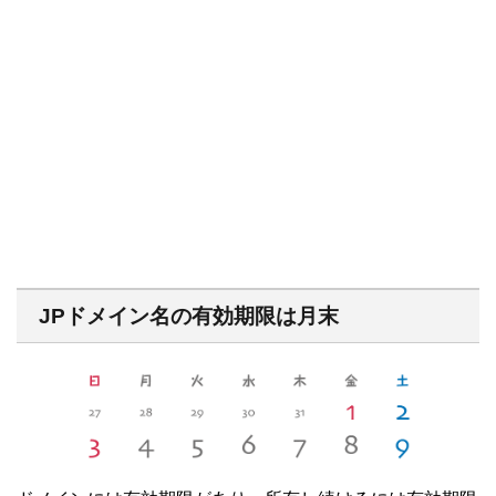
JPドメイン名の有効期限は月末