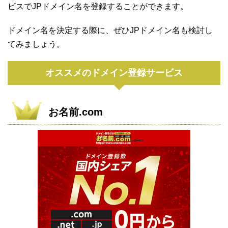
ビスでJPドメイン名を登録することができます。
ドメイン名を決定する際に、ぜひJPドメイン名も検討し
てみましょう。
オススメのドメイン登録サービス
お名前.com