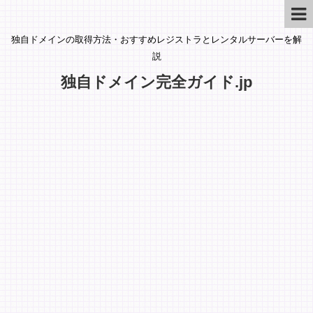
独自ドメインの取得方法・おすすめレジストラとレンタルサーバーを解
説
独自ドメイン完全ガイド.jp