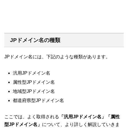
JPドメイン名の種類
JPドメイン名には、下記のような種類があります。
汎用JPドメイン名
属性型JPドメイン名
地域型JPドメイン名
都道府県型JPドメイン名
ここでは、よく取得される
「汎用JPドメイン名」「属性
型JPドメイン名」
について、より詳しく解説していきま