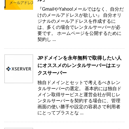
『GmailやYahoo!メールではなく、自分だ
けのメールアドレスが欲しい』 自分オリ
ジナルのメールアドレスを作成するに
は、多くの場合でレンタルサーバーが必
要です。 ホームページを公開するために
契約し ...
JPドメインを永年無料で取得したい人
にオススメのレンタルサーバーはエッ
クスサーバー
独自ドメインとセットで考えるべきレン
タルサーバーの選定。 基本的には独自ド
メイン取得サービスと運営会社が同じレ
ンタルサーバーを契約する場合に、管理
画面の使い勝手や設定の容易さで利用者
にとってプラスとな ...