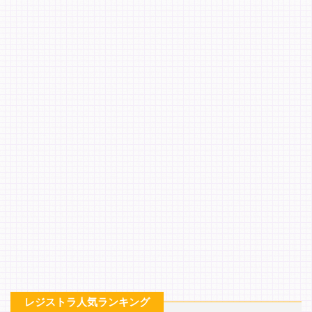
レジストラ人気ランキング