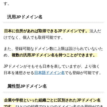
す。
汎用JPドメイン名
日本に住所があれば取得できるJPドメインです。
法人だ
けでなく、個人でも取得可能です。
また、登録可能なドメイン数に上限は設けられていないた
め、
複数の汎用JPドメイン名を持つことができます。
JPドメインがそもそも日本を表していますが、より強く
日本を連想させる
日本語ドメイン名
でも登録が可能です。
属性型JPドメイン名
企業や学校といった組織ごとに区別されたJPドメイン名
です。
ひとつの組織でひとつのドメイン名のみ登録ができ