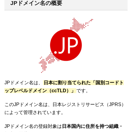
JPドメイン名の概要
JPドメイン名は、
日本に割り当てられた「国別コードト
ップレベルドメイン（ccTLD）」
です。
このJPドメイン名は、日本レジストリサービス（JPRS）
によって管理されています。
JPドメイン名の登録対象は
日本国内に住所を持つ組織・