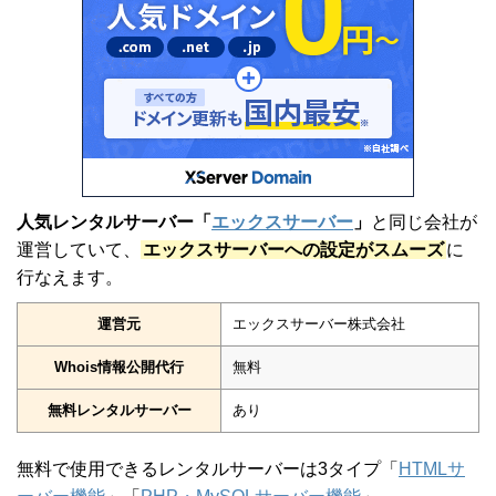
人気レンタルサーバー「
エックスサーバー
」
と同じ会社が
運営していて、
エックスサーバーへの設定がスムーズ
に
行なえます。
運営元
エックスサーバー株式会社
Whois情報公開代行
無料
無料レンタルサーバー
あり
無料で使用できるレンタルサーバーは3タイプ「
HTMLサ