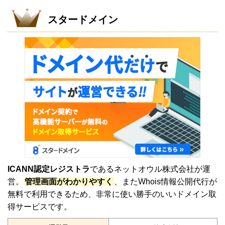
スタードメイン
ICANN認定レジストラ
であるネットオウル株式会社が運
営。
管理画面がわかりやすく
、またWhois情報公開代行が
無料で利用できるため、非常に使い勝手のいいドメイン取
得サービスです。