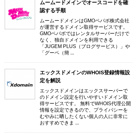
ムームードメインでオースコードを確
認する手順
ムームードメインはGMOペパボ株式会社
が運営するドメイン取得サービスです。
GMOペパボではレンタルサーバーだけで
なく、独自ドメインを利用できる
「JUGEM PLUS（ブログサービス）」や
「グーペ（簡 ...
エックスドメインのWHOIS登録情報設
定を解説
エックスドメインはエックスサーバーで
のドメイン設定を行いやすいドメイン取
得サービスです。 無料でWHOIS代理公開
情報を設定できるので、プライバシーを
むやみに晒したくない個人の人に非常に
おすすめできま ...