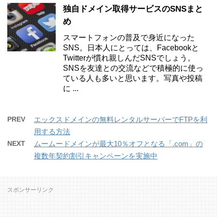
独自ドメイン取得サービスのSNSまと
め
スマートフォンの普及で身近になった
SNS。日本人にとっては、Facebookと
Twitterが慣れ親しんだSNSでしょう。
SNSを友達との交流などで積極的に使っ
ている人も多いと思います。写真や投稿
に ...
PREV
エックスドメインの無料レンタルサーバーでFTPを利
用する方法
NEXT
ムームードメインが最大10％オフとなる「.com」の
複数年契約割引キャンペーンを実施中
スポンサーリンク