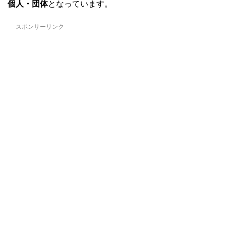
個人・団体
となっています。
スポンサーリンク