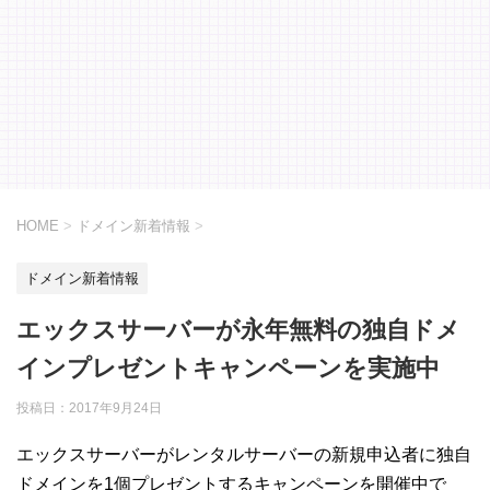
HOME
>
ドメイン新着情報
>
ドメイン新着情報
エックスサーバーが永年無料の独自ドメ
インプレゼントキャンペーンを実施中
投稿日：
2017年9月24日
エックスサーバーがレンタルサーバーの新規申込者に独自
ドメインを1個プレゼントするキャンペーンを開催中で