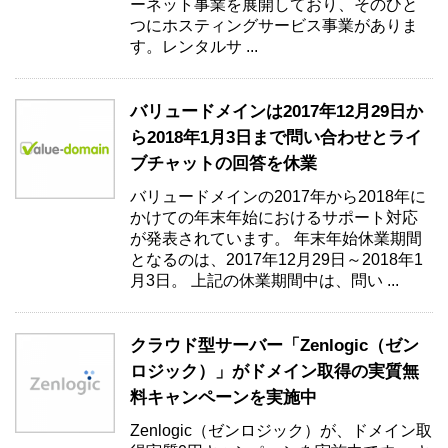
ーネット事業を展開しており、そのひと
つにホスティングサービス事業がありま
す。レンタルサ ...
バリュードメインは2017年12月29日か
ら2018年1月3日まで問い合わせとライ
ブチャットの回答を休業
バリュードメインの2017年から2018年に
かけての年末年始におけるサポート対応
が発表されています。 年末年始休業期間
となるのは、2017年12月29日～2018年1
月3日。 上記の休業期間中は、問い ...
クラウド型サーバー「Zenlogic（ゼン
ロジック）」がドメイン取得の実質無
料キャンペーンを実施中
Zenlogic（ゼンロジック）が、ドメイン取