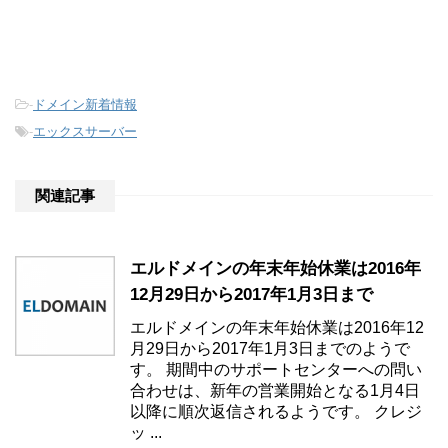
-
ドメイン新着情報
-
エックスサーバー
関連記事
エルドメインの年末年始休業は2016年
12月29日から2017年1月3日まで
エルドメインの年末年始休業は2016年12
月29日から2017年1月3日までのようで
す。 期間中のサポートセンターへの問い
合わせは、新年の営業開始となる1月4日
以降に順次返信されるようです。 クレジ
ッ ...