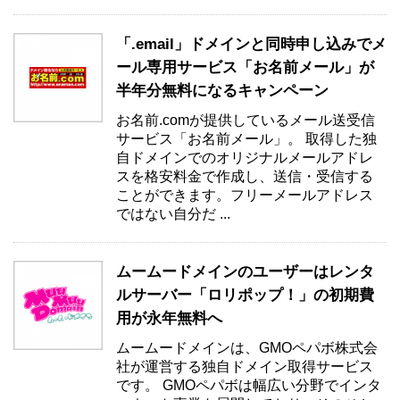
「.email」ドメインと同時申し込みでメ
ール専用サービス「お名前メール」が
半年分無料になるキャンペーン
お名前.comが提供しているメール送受信
サービス「お名前メール」。 取得した独
自ドメインでのオリジナルメールアドレ
スを格安料金で作成し、送信・受信する
ことができます。フリーメールアドレス
ではない自分だ ...
ムームードメインのユーザーはレンタ
ルサーバー「ロリポップ！」の初期費
用が永年無料へ
ムームードメインは、GMOペパボ株式会
社が運営する独自ドメイン取得サービス
です。 GMOペパボは幅広い分野でインタ