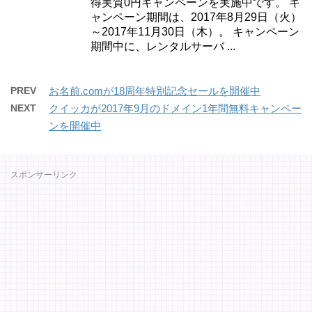
得実質0円キャンペーンを実施中です。 キ
ャンペーン期間は、2017年8月29日（火）
～2017年11月30日（木）。 キャンペーン
期間中に、レンタルサーバ ...
PREV
お名前.comが18周年特別記念セールを開催中
NEXT
クイッカが2017年9月のドメイン1年間無料キャンペー
ンを開催中
スポンサーリンク