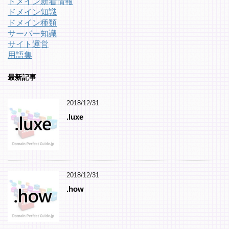
ドメイン新着情報
ドメイン知識
ドメイン種類
サーバー知識
サイト運営
用語集
最新記事
2018/12/31
.luxe
2018/12/31
.how