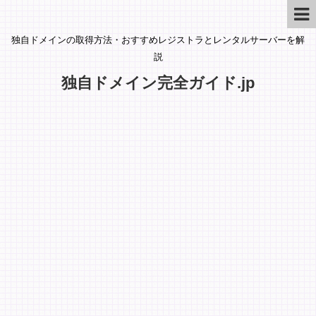
独自ドメインの取得方法・おすすめレジストラとレンタルサーバーを解
説
独自ドメイン完全ガイド.jp