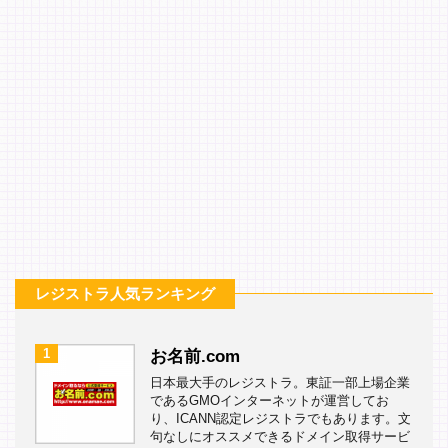
レジストラ人気ランキング
1
お名前.com
日本最大手のレジストラ。東証一部上場企業
であるGMOインターネットが運営してお
り、ICANN認定レジストラでもあります。文
句なしにオススメできるドメイン取得サービ