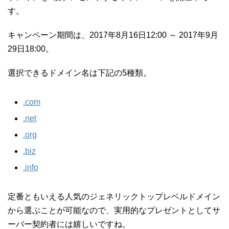
す。
キャンペーン期間は、2017年8月16日12:00 ～ 2017年9月
29日18:00。
選択できるドメイン名は下記の5種類。
.com
.net
.org
.biz
.info
定番ともいえる人気のジェネリックトップレベルドメイン
から選ぶことが可能なので、実用的なプレゼントとしてサ
ーバー契約者には嬉しいですね。