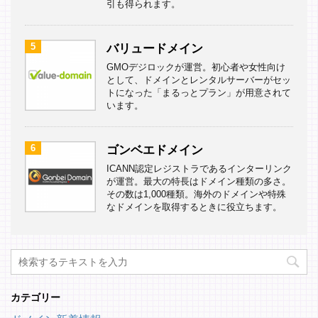
引も得られます。
5
バリュードメイン
GMOデジロックが運営。初心者や女性向け
として、ドメインとレンタルサーバーがセッ
トになった「まるっとプラン」が用意されて
います。
6
ゴンベエドメイン
ICANN認定レジストラであるインターリンク
が運営。最大の特長はドメイン種類の多さ。
その数は1,000種類。海外のドメインや特殊
なドメインを取得するときに役立ちます。
カテゴリー