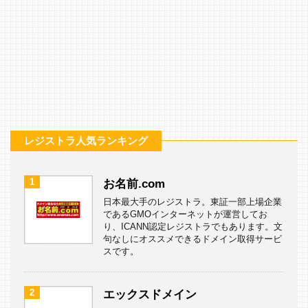
レジストラ人気ランキング
1
お名前.com
日本最大手のレジストラ。東証一部上場企業
であるGMOインターネットが運営してお
り、ICANN認定レジストラでもあります。文
句なしにオススメできるドメイン取得サービ
スです。
2
エックスドメイン