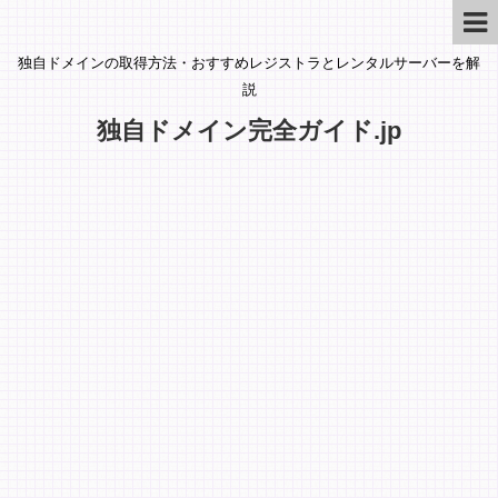
独自ドメインの取得方法・おすすめレジストラとレンタルサーバーを解
説
独自ドメイン完全ガイド.jp