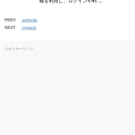
報を利用し、ログインや料 ...
PREV
.website
NEXT
.organic
スポンサーリンク