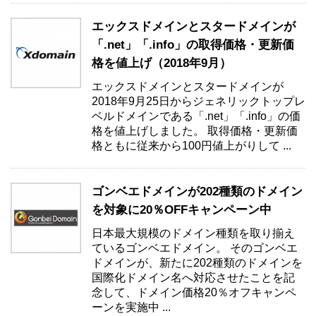
エックスドメインとスタードメインが
「.net」「.info」の取得価格・更新価
格を値上げ（2018年9月）
エックスドメインとスタードメインが
2018年9月25日からジェネリックトップレ
ベルドメインである「.net」「.info」の価
格を値上げしました。 取得価格・更新価
格ともに従来から100円値上がりして ...
ゴンベエドメインが202種類のドメイン
を対象に20％OFFキャンペーン中
日本最大規模のドメイン種類を取り揃え
ているゴンベエドメイン。 そのゴンベエ
ドメインが、新たに202種類のドメインを
国際化ドメイン名へ対応させたことを記
念して、ドメイン価格20％オフキャンペ
ーンを実施中 ...