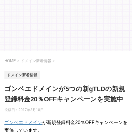
HOME
>
ドメイン新着情報
>
ドメイン新着情報
ゴンベエドメインが5つの新gTLDの新規
登録料金20％OFFキャンペーンを実施中
投稿日：
2017年3月10日
ゴンベエドメイン
が新規登録料金20％OFFキャンペーンを
実施しています。