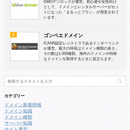
GMOデジロックが運営。初心者や女性向け
として、ドメインとレンタルサーバーがセッ
トになった「まるっとプラン」が用意されて
います。
6
ゴンベエドメイン
ICANN認定レジストラであるインターリンク
が運営。最大の特長はドメイン種類の多さ。
その数は1,000種類。海外のドメインや特殊
なドメインを取得するときに役立ちます。
カテゴリー
ドメイン新着情報
ドメイン知識
ドメイン種類
サーバー知識
サイト運営