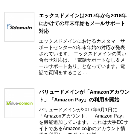
エックスドメインは2017年から2018年
にかけての年末年始もメールサポート
対応
エックスドメインにおけるカスタマーサ
ポートセンターの年末年始の対応が発表
されています。 エックスドメインの問い
合わせ対応は、「電話サポートなし＆メ
ールサポートあり」となっています。電
話で質問をすること ...
バリュードメインが「Amazonアカウン
ト」「Amazon Pay」の利用を開始
バリュードメインが2017年6月1日に
「Amazonアカウント」「Amazon Pay」
を機能追加しています。 これは大手ECサ
イトであるAmazon.co.jpのアカウント情