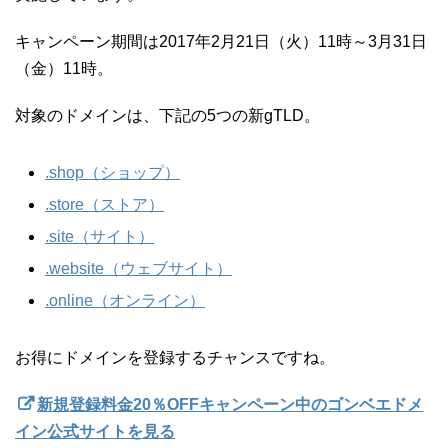
キャンペーン期間は2017年2月21日（火）11時～3月31日
（金）11時。
対象のドメインは、下記の5つの新gTLD。
.shop（ショップ）
.store（ストア）
.site（サイト）
.website（ウェブサイト）
.online（オンライン）
お得にドメインを登録するチャンスですね。
新規登録料金20％OFFキャンペーン中のゴンベエドメ
イン公式サイトを見る