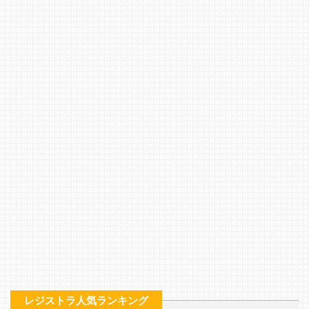
レジストラ人気ランキング