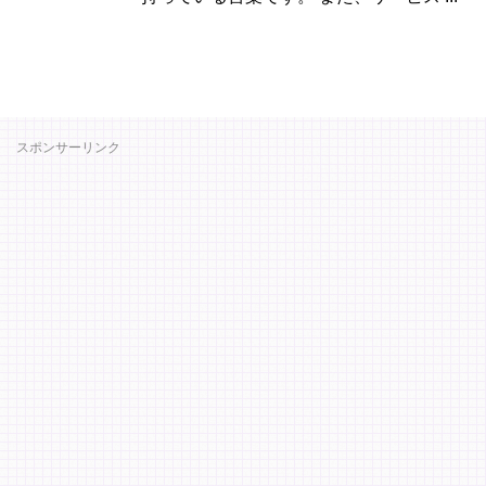
スポンサーリンク