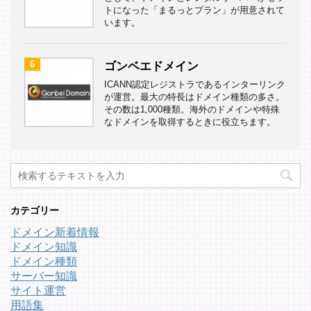
トになった「まるっとプラン」が用意されて
います。
6
ゴンベエドメイン
ICANN認定レジストラであるインターリンク
が運営。最大の特長はドメイン種類の多さ。
その数は1,000種類。海外のドメインや特殊
なドメインを取得するときに役立ちます。
カテゴリー
ドメイン新着情報
ドメイン知識
ドメイン種類
サーバー知識
サイト運営
用語集