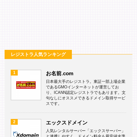
レジストラ人気ランキング
1
お名前.com
日本最大手のレジストラ。東証一部上場企業
であるGMOインターネットが運営してお
り、ICANN認定レジストラでもあります。文
句なしにオススメできるドメイン取得サービ
スです。
2
エックスドメイン
人気レンタルサーバー「エックスサーバー」
と連携しやすく、ドメイン料金も最安値水準