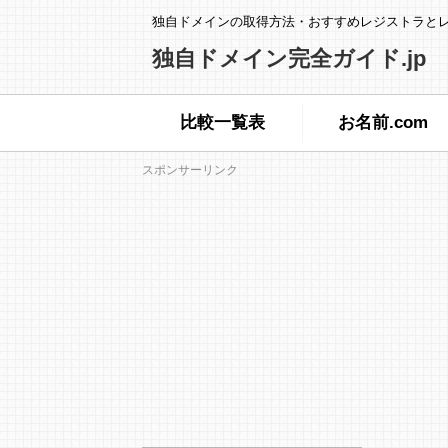
独自ドメインの取得方法・おすすめレジストラと
独自ドメイン完全ガイド.jp
比較一覧表
お名前.com
スポンサーリンク