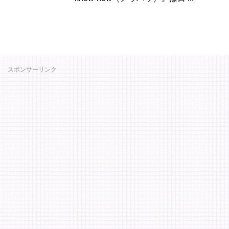
スポンサーリンク