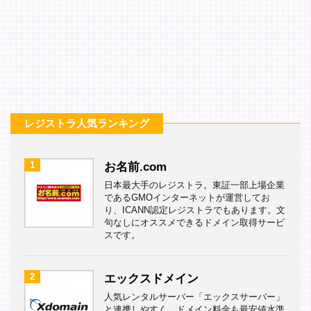
レジストラ人気ランキング
1
お名前.com
日本最大手のレジストラ。東証一部上場企業
であるGMOインターネットが運営してお
り、ICANN認定レジストラでもあります。文
句なしにオススメできるドメイン取得サービ
スです。
2
エックスドメイン
人気レンタルサーバー「エックスサーバー」
と連携しやすく、ドメイン料金も最安値水準