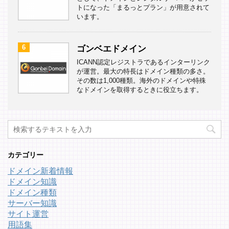
トになった「まるっとプラン」が用意されて
います。
6
ゴンベエドメイン
ICANN認定レジストラであるインターリンク
が運営。最大の特長はドメイン種類の多さ。
その数は1,000種類。海外のドメインや特殊
なドメインを取得するときに役立ちます。
カテゴリー
ドメイン新着情報
ドメイン知識
ドメイン種類
サーバー知識
サイト運営
用語集