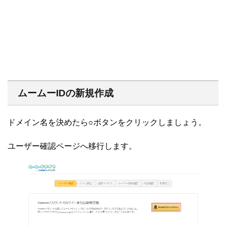
ムームーIDの新規作成
ドメイン名を決めたら○ボタンをクリックしましょう。
ユーザー確認ページへ移行します。