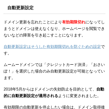
自動更新設定
ドメイン更新を忘れたことにより
有効期限切れ
になってし
まうとドメインは使えなくなり、ホームページを閲覧でき
ないなどの障害を引き起こすことになります。
自動更新設定はそうした有効期限切れを防ぐための設定
で
す。
ムームードメインでは「クレジットカード決済」「おさい
ぽ！」を選択した場合のみ自動更新設定が可能となってい
ます。
2018年5月からはドメインの失効防止を目的として、
自動
的に自動更新設定が適用される
ように変更されました。
有効期限の自動更新を停止したい場合は、ドメイン取得後