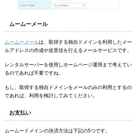
ムームーメール
ムームーメール
は、取得する独自ドメインを利用したメー
ルアドレスの作成や送受信を行えるメールサービスです。
レンタルサーバーを使用しホームページ運用まで考えてい
るのであれば不要ですね。
もし、取得する独自ドメインをメールのみの利用とするの
であれば、利用を検討してみてください。
お支払い
ムームードメインの決済方法は下記の5つです。