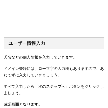
ユーザー情報入力
氏名などの個人情報を入力していきます。
ドメイン登録には、ローマ字の入力欄もありますので、あ
わてずに入力していきましょう。
すべて入力したら「次のステップへ」ボタンをクリックし
ましょう。
確認画面となります。