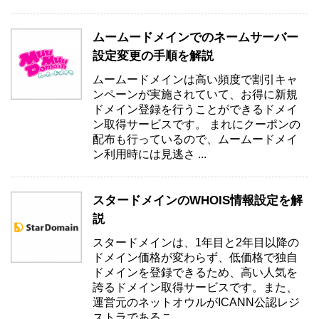
ムームードメインでのネームサーバー
設定変更の手順を解説
ムームードメインは高い頻度で割引キャ
ンペーンが実施されていて、お得に新規
ドメイン登録を行うことができるドメイ
ン取得サービスです。 まれにクーポンの
配布も行っているので、ムームードメイ
ン利用時には見逃さ ...
スタードメインのWHOIS情報設定を解
説
スタードメインは、1年目と2年目以降の
ドメイン価格が変わらず、低価格で独自
ドメインを登録できるため、高い人気を
誇るドメイン取得サービスです。また、
運営元のネットオウルがICANN公認レジ
ストラであるこ ...