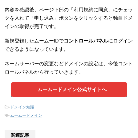
内容を確認後、ページ下部の「利用規約に同意」にチェッ
クを入れて「申し込み」ボタンをクリックすると独自ドメ
インの取得が完了です。
新規登録したムームーIDで
コントロールパネル
にログイン
できるようになっています。
ネームサーバーの変更などドメインの設定は、今後コント
ロールパネルから行っていきます。
ムームードメイン公式サイトへ
-
ドメイン知識
-
ムームードメイン
関連記事