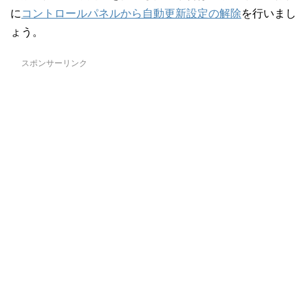
に
コントロールパネルから自動更新設定の解除
を行いまし
ょう。
スポンサーリンク