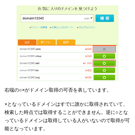
右端の○×がドメイン取得の可否を表しています。
×となっているドメインはすでに誰かに取得されていて、
検索した時点では取得することができません。逆に○とな
っているドメインは取得している人がいないので取得が可
能となっています。