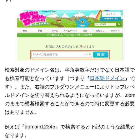
検索対象のドメイン名は、半角英数字だけでなく日本語で
も検索可能となっています（つまり
『
日本語ドメイン
』
で
す）。また、右端のプルダウンメニューによりトップレベ
ルドメインを切り替えられるようになっていますが、.com
のままで横断検索することができるので特に変更する必要
はありません。
例えば『domain12345』で検索すると下記のような結果と
なります。