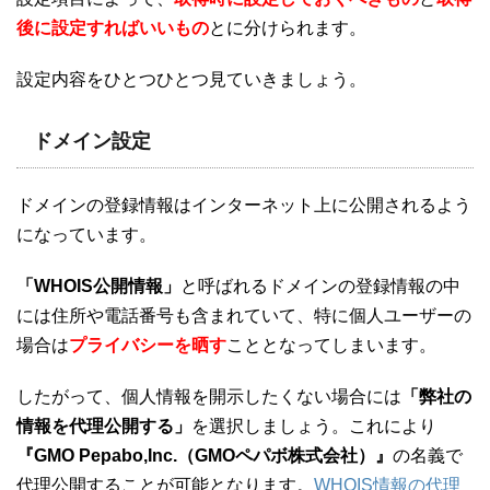
後に設定すればいいもの
とに分けられます。
設定内容をひとつひとつ見ていきましょう。
ドメイン設定
ドメインの登録情報はインターネット上に公開されるよう
になっています。
「WHOIS公開情報」
と呼ばれるドメインの登録情報の中
には住所や電話番号も含まれていて、特に個人ユーザーの
場合は
プライバシーを晒す
こととなってしまいます。
したがって、個人情報を開示したくない場合には
「弊社の
情報を代理公開する」
を選択しましょう。これにより
『GMO Pepabo,Inc.（GMOペパボ株式会社）』
の名義で
代理公開することが可能となります。
WHOIS情報の代理