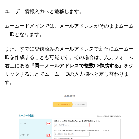
ユーザー情報入力へと遷移します。
ムームードメインでは、メールアドレスがそのままムーム
ーIDとなります。
また、すでに登録済みのメールアドレスで新たにムームー
IDを作成することも可能です。その場合は、入力フォーム
右上にある
『同一メールアドレスで複数ID作成する』
をク
リックすることでムームーIDの入力欄へと差し替わりま
す。