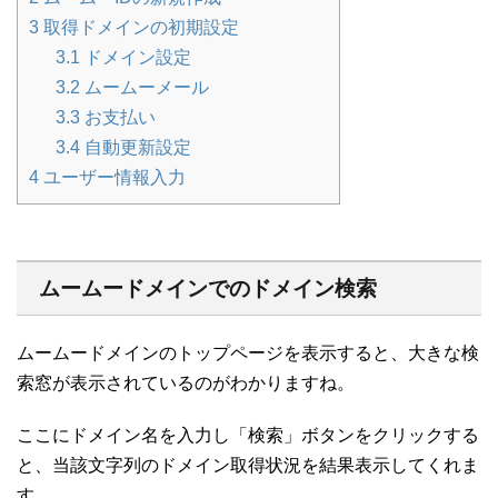
3
取得ドメインの初期設定
3.1
ドメイン設定
3.2
ムームーメール
3.3
お支払い
3.4
自動更新設定
4
ユーザー情報入力
ムームードメインでのドメイン検索
ムームードメインのトップページを表示すると、大きな検
索窓が表示されているのがわかりますね。
ここにドメイン名を入力し「検索」ボタンをクリックする
と、当該文字列のドメイン取得状況を結果表示してくれま
す。