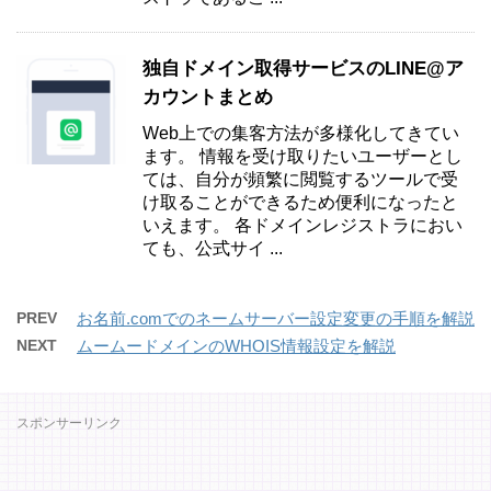
独自ドメイン取得サービスのLINE@ア
カウントまとめ
Web上での集客方法が多様化してきてい
ます。 情報を受け取りたいユーザーとし
ては、自分が頻繁に閲覧するツールで受
け取ることができるため便利になったと
いえます。 各ドメインレジストラにおい
ても、公式サイ ...
PREV
お名前.comでのネームサーバー設定変更の手順を解説
NEXT
ムームードメインのWHOIS情報設定を解説
スポンサーリンク