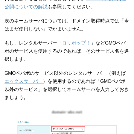
公開についての解説
も参照してください。
次のネームサーバについては、ドメイン取得時点では「今
はまだ使用しない」でかまいません。
もし、レンタルサーバー「
ロリポップ！
」などGMOペパ
ボのサービスを使用するのであれば、そのサービス名を選
択します。
GMOペパボのサービス以外のレンタルサーバー（例えば
エックスサーバー
）を使用するのであれば「GMOペパボ
以外のサービス」を選択してネームサーバを入力しておき
ましょう。