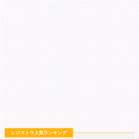
レジストラ人気ランキング