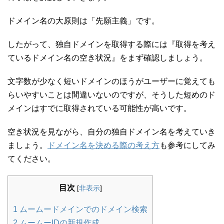
ドメイン名の大原則は「先願主義」です。
したがって、独自ドメインを取得する際には『取得を考え
ているドメイン名の空き状況』をまず確認しましょう。
文字数が少なく短いドメインのほうがユーザーに覚えても
らいやすいことは間違いないのですが、そうした短めのド
メインはすでに取得されている可能性が高いです。
空き状況を見ながら、自分の独自ドメイン名を考えていき
ましょう。
ドメイン名を決める際の考え方
も参考にしてみ
てください。
目次
[
非表示
]
1
ムームードメインでのドメイン検索
2
ムームーIDの新規作成