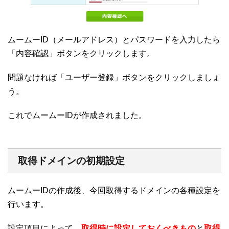
ムームーID（メールアドレス）とパスワードを入力したら
「内容確認」ボタンをクリックします。
問題なければ「ユーザー登録」ボタンをクリックしましょ
う。
これでムームーIDが作成されました。
取得ドメインの初期設定
ムームーIDの作成後、今回取得するドメインの各種設定を
行います。
設定項目によって、
取得時に設定しておくべきもの
と
取得