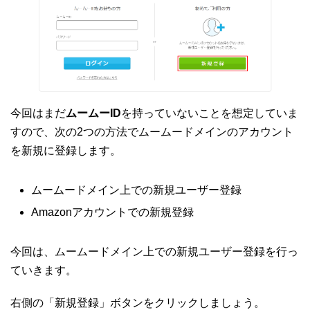
今回はまだ
ムームーID
を持っていないことを想定していま
すので、次の2つの方法でムームードメインのアカウント
を新規に登録します。
ムームードメイン上での新規ユーザー登録
Amazonアカウントでの新規登録
今回は、ムームードメイン上での新規ユーザー登録を行っ
ていきます。
右側の「新規登録」ボタンをクリックしましょう。