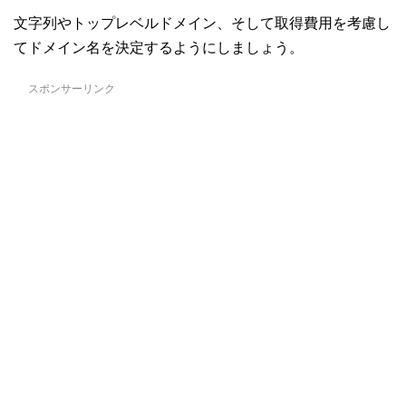
文字列やトップレベルドメイン、そして取得費用を考慮し
てドメイン名を決定するようにしましょう。
スポンサーリンク