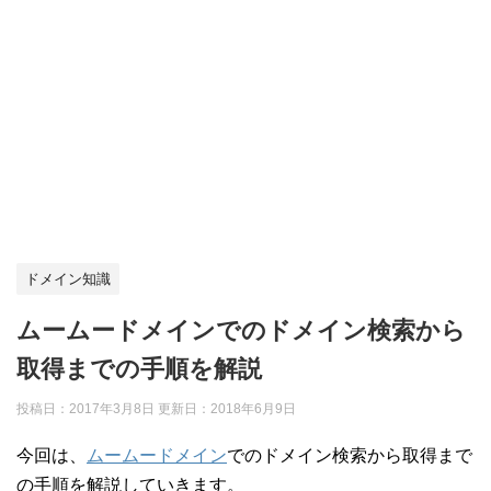
ドメイン知識
ムームードメインでのドメイン検索から
取得までの手順を解説
投稿日：2017年3月8日 更新日：
2018年6月9日
今回は、
ムームードメイン
でのドメイン検索から取得まで
の手順を解説していきます。