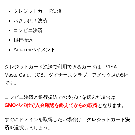
クレジットカード決済
おさいぽ！決済
コンビニ決済
銀行振込
Amazonペイメント
クレジットカード決済で利用できるカードは、VISA、
MasterCard、JCB、ダイナースクラブ、アメックスの5社
です。
コンビニ決済と銀行振込での支払いを選んだ場合は、
GMOペパボで入金確認を終えてからの取得
となります。
すぐにドメインを取得したい場合は、
クレジットカード決
済
を選択しましょう。