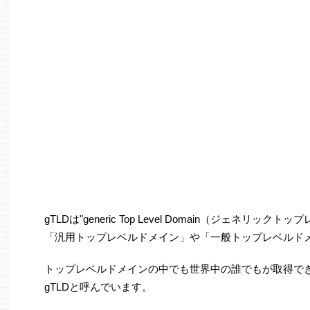
gTLDは"generic Top Level Domain（ジェネリ
「汎用トップレベルドメイン」や「一般トップレベルド
トップレベルドメインの中でも世界中の誰でもが取得で
gTLDと呼んでいます。