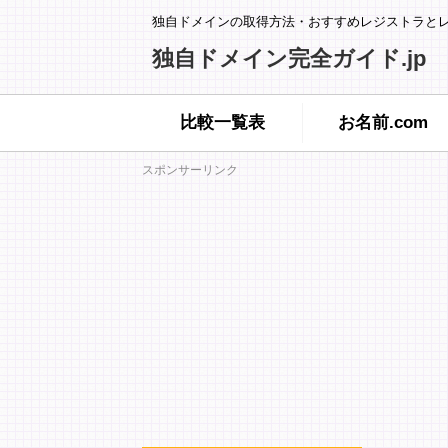
独自ドメインの取得方法・おすすめレジストラと
独自ドメイン完全ガイド.jp
比較一覧表
お名前.com
スポンサーリンク