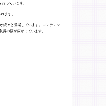
を行っています。
られます。
ン名が続々と登場しています。コンテンツ
ン取得の幅が広がっています。