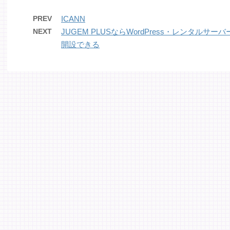
PREV
ICANN
NEXT
JUGEM PLUSならWordPress・レンタル
開設できる