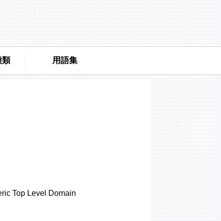
種類
用語集
ric Top Level Domain