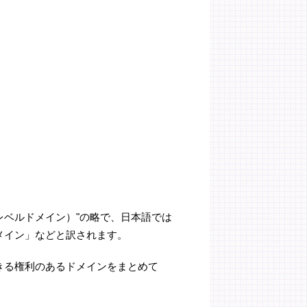
ックトップレベルドメイン）"の略で、日本語では
メイン」などと訳されます。
きる権利のあるドメインをまとめて