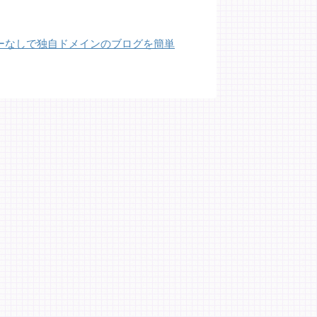
サーバーなしで独自ドメインのブログを簡単