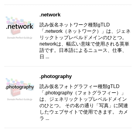
.network
読み仮名ネットワーク種類gTLD
「.network（ネットワーク）」は、ジェネ
リックトップレベルドメインのひとつ。
networkは、幅広い意味で使用される英単
語です。日本語によるニュース、仕事、
日 ...
.photography
読み仮名フォトグラフィー種類gTLD
「.photography（フォトグラフィー）」
は、ジェネリックトップレベルドメイン
のひとつ。 その名の通り「写真」に関連
したウェブサイトで使用できます。 カメ
ラ ...