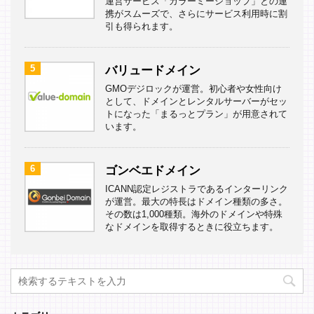
運営サービス「カラーミーショップ」との連
携がスムーズで、さらにサービス利用時に割
引も得られます。
5
バリュードメイン
GMOデジロックが運営。初心者や女性向け
として、ドメインとレンタルサーバーがセッ
トになった「まるっとプラン」が用意されて
います。
6
ゴンベエドメイン
ICANN認定レジストラであるインターリンク
が運営。最大の特長はドメイン種類の多さ。
その数は1,000種類。海外のドメインや特殊
なドメインを取得するときに役立ちます。