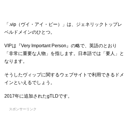
「.vip（ヴイ・アイ・ピー）」は、ジェネリックトップレ
ベルドメインのひとつ。
VIPは『Very Important Person』の略で、英語のとおり
「非常に重要な人物」を指します。日本語では「要人」と
なります。
そうしたヴィップに関するウェブサイトで利用できるドメ
インといえるでしょう。
2017年に追加されたgTLDです。
スポンサーリンク