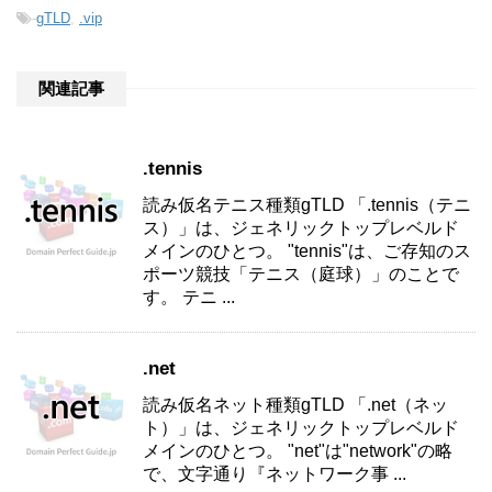
-
gTLD
,
.vip
関連記事
.tennis
読み仮名テニス種類gTLD 「.tennis（テニ
ス）」は、ジェネリックトップレベルド
メインのひとつ。 "tennis"は、ご存知のス
ポーツ競技「テニス（庭球）」のことで
す。 テニ ...
.net
読み仮名ネット種類gTLD 「.net（ネッ
ト）」は、ジェネリックトップレベルド
メインのひとつ。 "net"は"network"の略
で、文字通り『ネットワーク事 ...