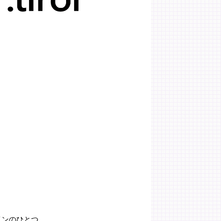
メインのひとつ。