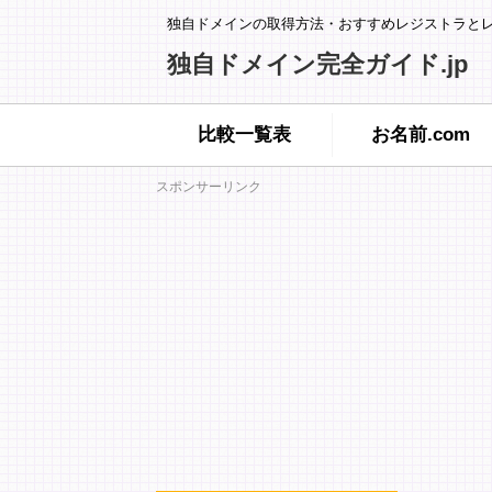
独自ドメインの取得方法・おすすめレジストラと
独自ドメイン完全ガイド.jp
比較一覧表
お名前.com
スポンサーリンク