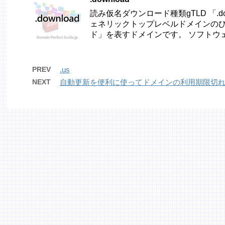
読み仮名ダウンロード種類gTLD 「.d
ェネリックトップレベルドメインのひ
ド」を表すドメインです。 ソフトウェア
PREV
.us
NEXT
自動更新を便利に使ってドメインの利用期限切