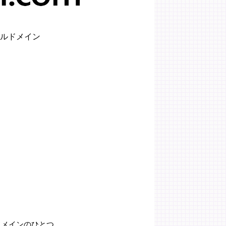
ルドメイン
ルドメインのひとつ。