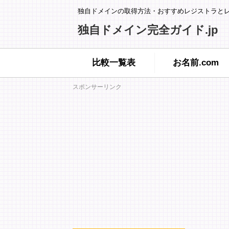
独自ドメインの取得方法・おすすめレジストラと
独自ドメイン完全ガイド.jp
比較一覧表
お名前.com
スポンサーリンク