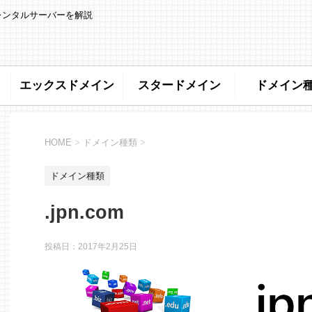
レンタルサーバーを解説
エックスドメイン
スタードメイン
ドメイン
HOME
>
ドメイン種類
>
ドメイン種類
.jpn.com
投稿日：
2017年2月25日