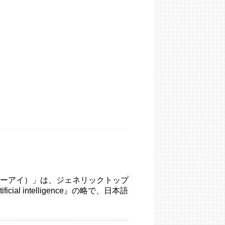
i（エーアイ）」は、ジェネリックトップ
cial intelligence』の略で、日本語