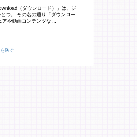
ownload（ダウンロード）」は、ジ
とつ。 その名の通り「ダウンロー
や動画コンテンツな ...
れを防ぐ