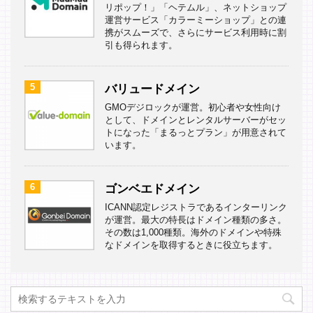
リポップ！」「ヘテムル」、ネットショップ
運営サービス「カラーミーショップ」との連
携がスムーズで、さらにサービス利用時に割
引も得られます。
5
バリュードメイン
GMOデジロックが運営。初心者や女性向け
として、ドメインとレンタルサーバーがセッ
トになった「まるっとプラン」が用意されて
います。
6
ゴンベエドメイン
ICANN認定レジストラであるインターリンク
が運営。最大の特長はドメイン種類の多さ。
その数は1,000種類。海外のドメインや特殊
なドメインを取得するときに役立ちます。