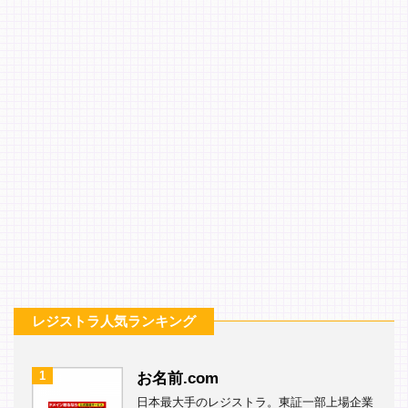
レジストラ人気ランキング
1
お名前.com
日本最大手のレジストラ。東証一部上場企業