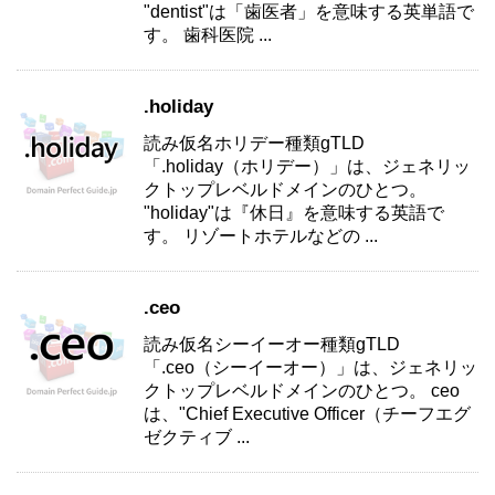
"dentist"は「歯医者」を意味する英単語で
す。 歯科医院 ...
.holiday
読み仮名ホリデー種類gTLD
「.holiday（ホリデー）」は、ジェネリッ
クトップレベルドメインのひとつ。
"holiday"は『休日』を意味する英語で
す。 リゾートホテルなどの ...
.ceo
読み仮名シーイーオー種類gTLD
「.ceo（シーイーオー）」は、ジェネリッ
クトップレベルドメインのひとつ。 ceo
は、"Chief Executive Officer（チーフエグ
ゼクティブ ...