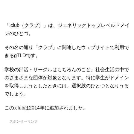
「.club（クラブ）」は、ジェネリックトップレベルドメイ
ンのひとつ。
その名の通り「クラブ」に関連したウェブサイトで利用で
きるgTLDです。
学校の部活・サークルはもちろんのこと、社会生活の中で
のさまざまな団体が対象となります。特に学生がドメイン
を取得しようとしたときには、選択肢のひとつとなりうる
でしょう。
この.clubは2014年に追加されました。
スポンサーリンク