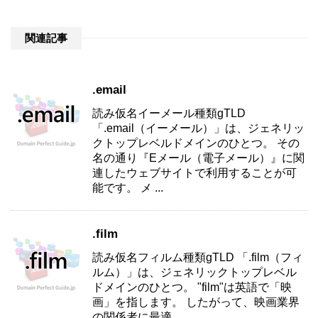
関連記事
.email
読み仮名イーメール種類gTLD
「.email（イーメール）」は、ジェネリッ
クトップレベルドメインのひとつ。 その
名の通り『Eメール（電子メール）』に関
連したウェブサイトで利用することが可
能です。 メ ...
.film
読み仮名フィルム種類gTLD 「.film（フィ
ルム）」は、ジェネリックトップレベル
ドメインのひとつ。 "film"は英語で「映
画」を指します。 したがって、映画業界
の関係者に最適 ...