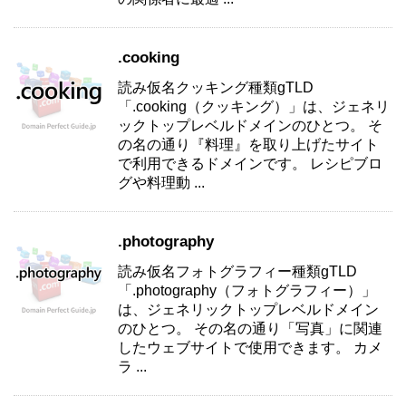
.cooking
読み仮名クッキング種類gTLD
「.cooking（クッキング）」は、ジェネリ
ックトップレベルドメインのひとつ。 そ
の名の通り『料理』を取り上げたサイト
で利用できるドメインです。 レシピブロ
グや料理動 ...
.photography
読み仮名フォトグラフィー種類gTLD
「.photography（フォトグラフィー）」
は、ジェネリックトップレベルドメイン
のひとつ。 その名の通り「写真」に関連
したウェブサイトで使用できます。 カメ
ラ ...