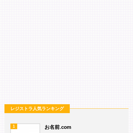
レジストラ人気ランキング
1
お名前.com