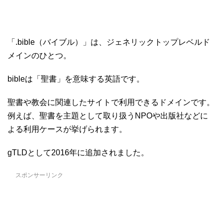
「.bible（バイブル）」は、ジェネリックトップレベルド
メインのひとつ。
bibleは「聖書」を意味する英語です。
聖書や教会に関連したサイトで利用できるドメインです。
例えば、聖書を主題として取り扱うNPOや出版社などに
よる利用ケースが挙げられます。
gTLDとして2016年に追加されました。
スポンサーリンク