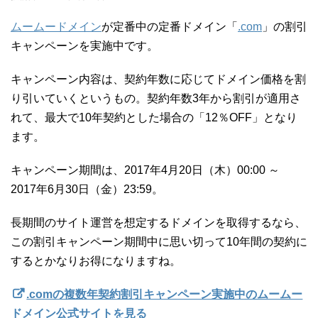
ムームードメイン
が定番中の定番ドメイン「
.com
」の割引
キャンペーンを実施中です。
キャンペーン内容は、契約年数に応じてドメイン価格を割
り引いていくというもの。契約年数3年から割引が適用さ
れて、最大で10年契約とした場合の「12％OFF」となり
ます。
キャンペーン期間は、2017年4月20日（木）00:00 ～
2017年6月30日（金）23:59。
長期間のサイト運営を想定するドメインを取得するなら、
この割引キャンペーン期間中に思い切って10年間の契約に
するとかなりお得になりますね。
.comの複数年契約割引キャンペーン実施中のムームー
ドメイン公式サイトを見る