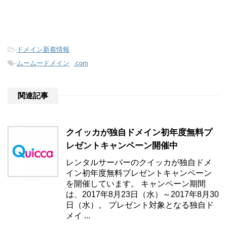
-
ドメイン新着情報
-
ムームードメイン
,
.com
関連記事
クイッカが独自ドメイン初年度無料プ
レゼントキャンペーン開催中
レンタルサーバーのクイッカが独自ドメ
イン初年度無料プレゼントキャンペーン
を開催しています。 キャンペーン期間
は、2017年8月23日（水）～2017年8月30
日（水）。 プレゼント対象となる独自ド
メイ ...