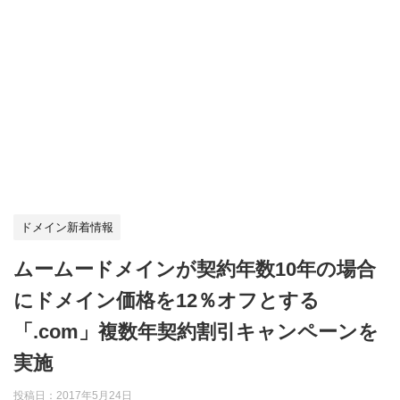
ドメイン新着情報
ムームードメインが契約年数10年の場合
にドメイン価格を12％オフとする
「.com」複数年契約割引キャンペーンを
実施
投稿日：
2017年5月24日