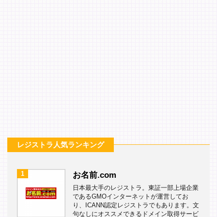
レジストラ人気ランキング
1
お名前.com
日本最大手のレジストラ。東証一部上場企業
であるGMOインターネットが運営してお
り、ICANN認定レジストラでもあります。文
句なしにオススメできるドメイン取得サービ