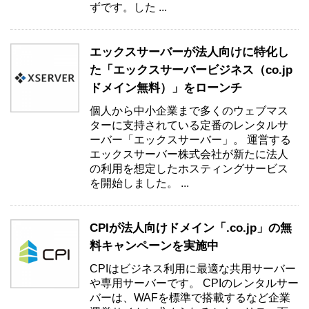
ずです。した ...
エックスサーバーが法人向けに特化し
た「エックスサーバービジネス（co.jp
ドメイン無料）」をローンチ
個人から中小企業まで多くのウェブマス
ターに支持されている定番のレンタルサ
ーバー「エックスサーバー」。 運営する
エックスサーバー株式会社が新たに法人
の利用を想定したホスティングサービス
を開始しました。 ...
CPIが法人向けドメイン「.co.jp」の無
料キャンペーンを実施中
CPIはビジネス利用に最適な共用サーバー
や専用サーバーです。 CPIのレンタルサー
バーは、WAFを標準で搭載するなど企業