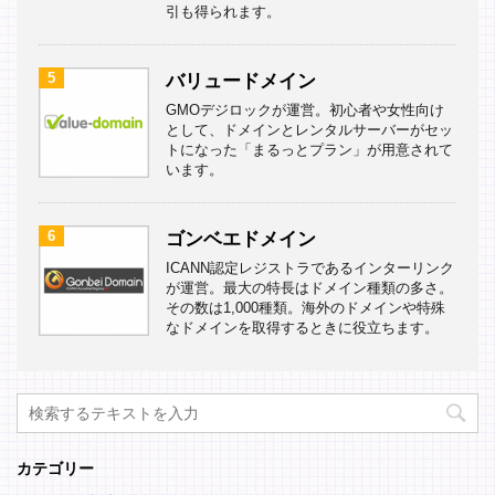
引も得られます。
5
バリュードメイン
GMOデジロックが運営。初心者や女性向け
として、ドメインとレンタルサーバーがセッ
トになった「まるっとプラン」が用意されて
います。
6
ゴンベエドメイン
ICANN認定レジストラであるインターリンク
が運営。最大の特長はドメイン種類の多さ。
その数は1,000種類。海外のドメインや特殊
なドメインを取得するときに役立ちます。
カテゴリー