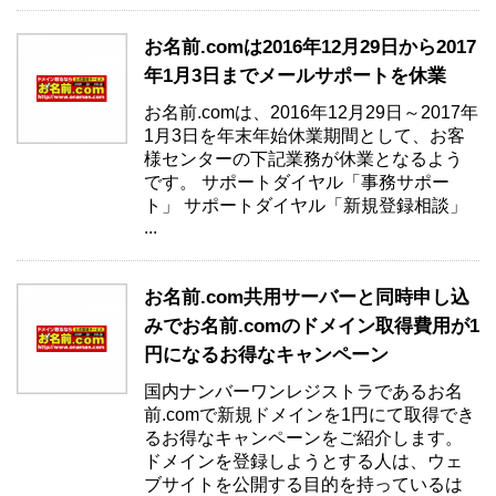
お名前.comは2016年12月29日から2017
年1月3日までメールサポートを休業
お名前.comは、2016年12月29日～2017年
1月3日を年末年始休業期間として、お客
様センターの下記業務が休業となるよう
です。 サポートダイヤル「事務サポー
ト」 サポートダイヤル「新規登録相談」
...
お名前.com共用サーバーと同時申し込
みでお名前.comのドメイン取得費用が1
円になるお得なキャンペーン
国内ナンバーワンレジストラであるお名
前.comで新規ドメインを1円にて取得でき
るお得なキャンペーンをご紹介します。
ドメインを登録しようとする人は、ウェ
ブサイトを公開する目的を持っているは